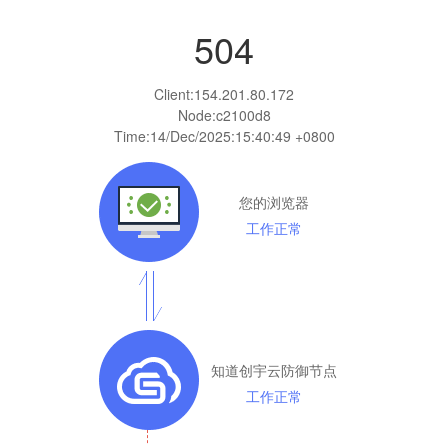
504
Client:
154.201.80.172
Node:c2100d8
Time:
14/Dec/2025:15:40:49 +0800
您的浏览器
工作正常
知道创宇云防御节点
工作正常