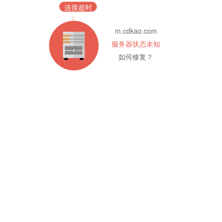
连接超时
m.cdkao.com
服务器状态未知
如何修复？